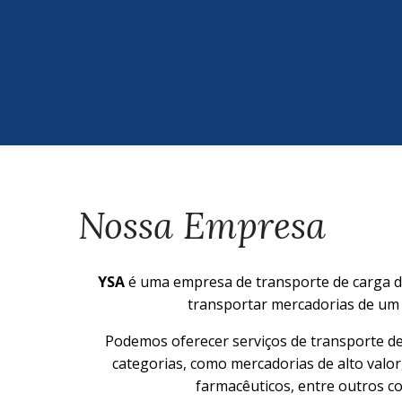
Nossa Empresa
YSA
é uma empresa de transporte de carga de
transportar mercadorias de um 
Podemos oferecer serviços de transporte de
categorias, como mercadorias de alto valor
farmacêuticos, entre outros c