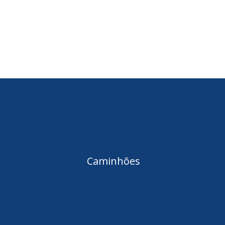
Caminhões