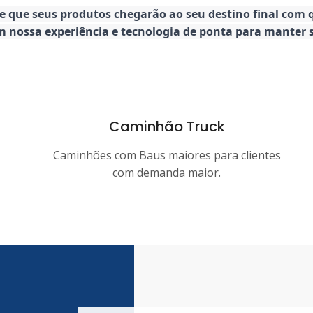
de que seus produtos chegarão ao seu destino final com
 em nossa experiência e tecnologia de ponta para mante
Caminhão Truck
Caminhões com Baus maiores para clientes
com demanda maior.