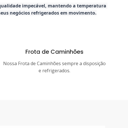
 qualidade impecável, mantendo a temperatura 
r seus negócios refrigerados em movimento.
Frota de Caminhões
Nossa Frota de Caminhões sempre a disposição
e refrigerados.