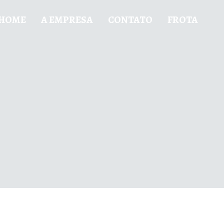
HOME
A EMPRESA
CONTATO
FROTA