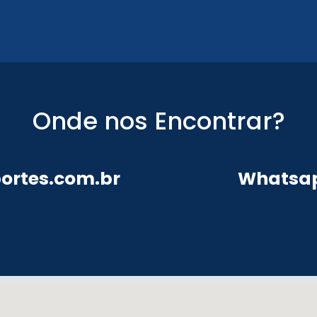
Onde nos Encontrar?
ortes.com.br
Whatsapp