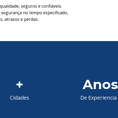
qualidade, seguros e confiáveis.
 segurança no tempo especificado,
, atrasos e perdas.
+
 Anos
Cidades
De Experiencia