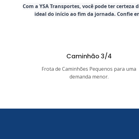
Com a YSA Transportes, você pode ter certeza 
ideal do início ao fim da jornada. Confie
Caminhão 3/4
Frota de Caminhões Pequenos para uma
demanda menor.