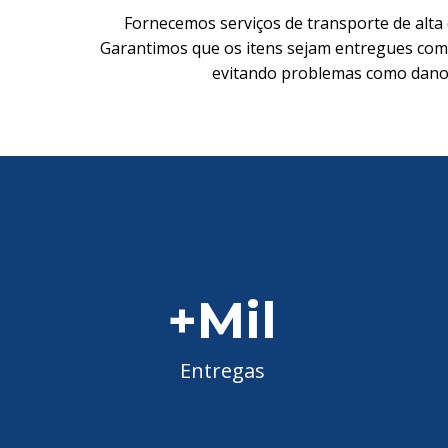
Fornecemos serviços de transporte de alta 
Garantimos que os itens sejam entregues com
evitando problemas como danos
+
Mil
Entregas