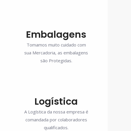
Embalagens
Tomamos muito cuidado com
sua Mercadoria, as embalagens
são Protegidas.
Logística
A Logística da nossa empresa é
comandada por colaboradores
qualificados.