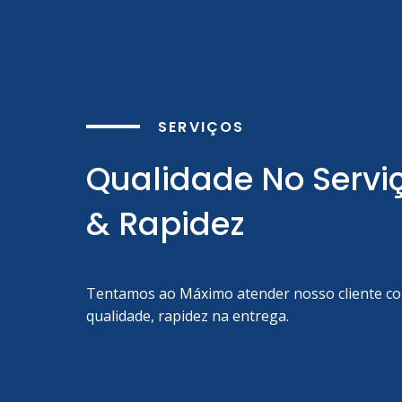
SERVIÇOS
Qualidade No Servi
& Rapidez
Tentamos ao Máximo atender nosso cliente c
qualidade, rapidez na entrega.