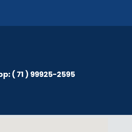
: ( 71 ) 99925-2595